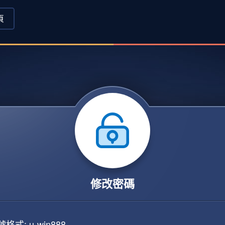
頁
修改密碼
格式: u-win888