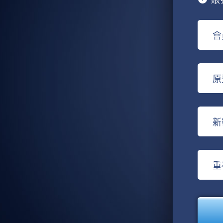
會
原
新
重